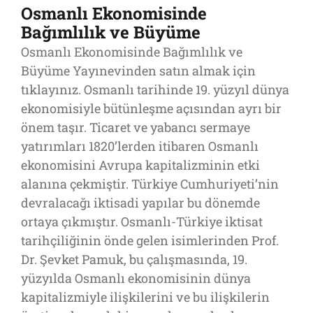
Osmanlı Ekonomisinde
Bağımlılık ve Büyüme
Osmanlı Ekonomisinde Bağımlılık ve
Büyüme Yayınevinden satın almak için
tıklayınız. Osmanlı tarihinde 19. yüzyıl dünya
ekonomisiyle bütünleşme açısından ayrı bir
önem taşır. Ticaret ve yabancı sermaye
yatırımları 1820’lerden itibaren Osmanlı
ekonomisini Avrupa kapitalizminin etki
alanına çekmiştir. Türkiye Cumhuriyeti’nin
devralacağı iktisadi yapılar bu dönemde
ortaya çıkmıştır. Osmanlı-Türkiye iktisat
tarihçiliğinin önde gelen isimlerinden Prof.
Dr. Şevket Pamuk, bu çalışmasında, 19.
yüzyılda Osmanlı ekonomisinin dünya
kapitalizmiyle ilişkilerini ve bu ilişkilerin