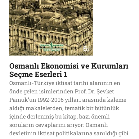
Osmanlı Ekonomisi ve Kurumları
Seçme Eserleri 1
Osmanlı-Türkiye iktisat tarihi alanının en
önde gelen isimlerinden Prof. Dr. Şevket
Pamuk’un 1992-2006 yılları arasında kaleme
aldığı makalelerden, tematik bir bütünlük
içinde derlenmiş bu kitap, bazı önemli
soruların cevaplarını arıyor: Osmanlı
devletinin iktisat politikalarına sanıldığı gibi