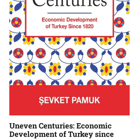
Uneven Centuries: Economic
Development of Turkey since