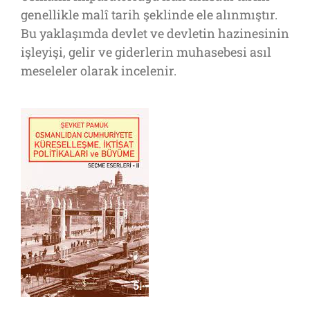
genellikle malî tarih şeklinde ele alınmıştır.
Bu yaklaşımda devlet ve devletin hazinesinin
işleyişi, gelir ve giderlerin muhasebesi asıl
meseleler olarak incelenir.