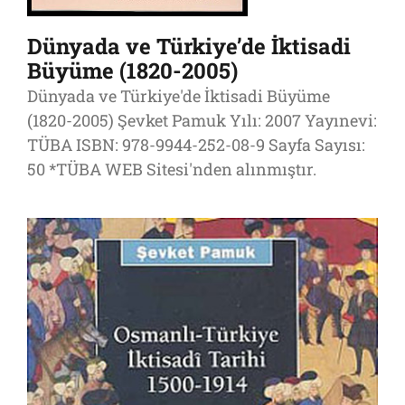
Dünyada ve Türkiye’de İktisadi
Büyüme (1820-2005)
Dünyada ve Türkiye'de İktisadi Büyüme
(1820-2005) Şevket Pamuk Yılı: 2007 Yayınevi:
TÜBA ISBN: 978-9944-252-08-9 Sayfa Sayısı:
50 *TÜBA WEB Sitesi'nden alınmıştır.