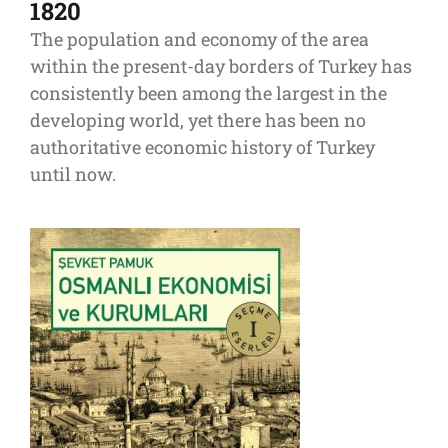
1820
The population and economy of the area
within the present-day borders of Turkey has
consistently been among the largest in the
developing world, yet there has been no
authoritative economic history of Turkey
until now.