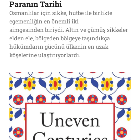
Paranın Tarihi
Osmanlılar için sikke, hutbe ile birlikte
egemenliğin en önemli iki
simgesinden biriydi. Altın ve gümüş sikkeler
elden ele, bölgeden bölgeye taşındıkça
hükümdarın gücünü ülkenin en uzak
köşelerine ulaştırıyorlardı.