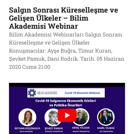
Salgın Sonrası Küreselleşme ve
Gelişen Ülkeler – Bilim
Akademisi Webinar
Bilim Akademisi Webinarları Salgın Sonrası
Küreselleşme ve Gelişen Ülkeler
Konuşmacılar: Ayşe Buğra, Timur Kuran,
Şevket Pamuk, Dani Rodrik. Tarih: 05 Haziran
2020 Cuma 21:00