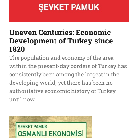
Uneven Centuries: Economic
Development of Turkey since
1820
The population and economy of the area
within the present-day borders of Turkey has
consistently been among the largest in the
developing world, yet there has been no
authoritative economic history of Turkey
until now.