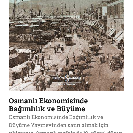
Osmanlı Ekonomisinde
Bağımlılık ve Büyüme
Osmanlı Ekonomisinde Bağımlılık ve
Büyüme Yayınevinden satın almak için
tıklayınız. Osmanlı tarihinde 19. yüzyıl dünya