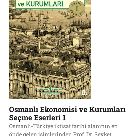
Osmanlı Ekonomisi ve Kurumları
Seçme Eserleri 1
Osmanlı-Türkiye iktisat tarihi alanının en
önde gelen isimlerinden Prof. Dr. Şevket