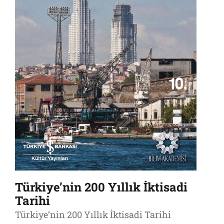
Türkiye’nin 200 Yıllık İktisadi
Tarihi
Türkiye’nin 200 Yıllık İktisadi Tarihi