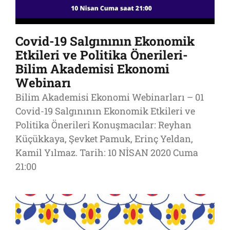
Covid-19 Salgınının Ekonomik
Etkileri ve Politika Önerileri-
Bilim Akademisi Ekonomi
Webinarı
Bilim Akademisi Ekonomi Webinarları – 01
Covid-19 Salgınının Ekonomik Etkileri ve
Politika Önerileri Konuşmacılar: Reyhan
Küçükkaya, Şevket Pamuk, Erinç Yeldan,
Kamil Yılmaz. Tarih: 10 NİSAN 2020 Cuma
21:00