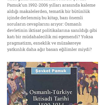
Pamuk’un 1992-2006 yılları arasında kaleme
aldığı makalelerden, tematik bir bütünlük
içinde derlenmiş bu kitap, bazı önemli
soruların cevaplarını arıyor: Osmanlı
devletinin iktisat politikalarına sanıldığı gibi
katı bir müdahalecilik mi egemendi? Yoksa
pragmatizm, esneklik ve müzakereye
yatkınlık daha ağır basan eğilimler miydi?