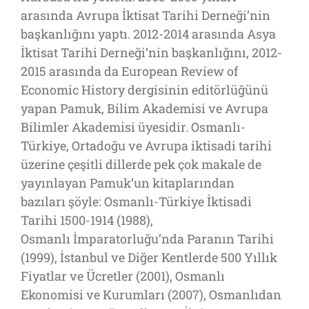
arasında Avrupa İktisat Tarihi Derneği’nin
başkanlığını yaptı. 2012-2014 arasında Asya
İktisat Tarihi Derneği’nin başkanlığını, 2012-
2015 arasında da European Review of
Economic History dergisinin editörlüğünü
yapan Pamuk, Bilim Akademisi ve Avrupa
Bilimler Akademisi üyesidir. Osmanlı-
Türkiye, Ortadoğu ve Avrupa iktisadi tarihi
üzerine çeşitli dillerde pek çok makale de
yayınlayan Pamuk’un kitaplarından
bazıları şöyle: Osmanlı-Türkiye İktisadi
Tarihi 1500-1914 (1988),
Osmanlı İmparatorluğu’nda Paranın Tarihi
(1999), İstanbul ve Diğer Kentlerde 500 Yıllık
Fiyatlar ve Ücretler (2001), Osmanlı
Ekonomisi ve Kurumları (2007), Osmanlıdan