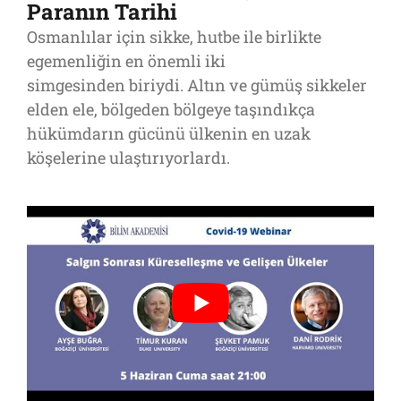
Paranın Tarihi
Osmanlılar için sikke, hutbe ile birlikte
egemenliğin en önemli iki
simgesinden biriydi. Altın ve gümüş sikkeler
elden ele, bölgeden bölgeye taşındıkça
hükümdarın gücünü ülkenin en uzak
köşelerine ulaştırıyorlardı.