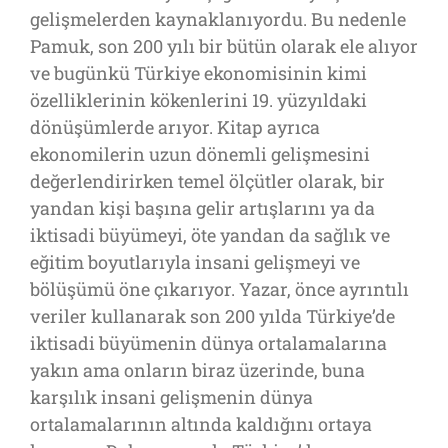
gelişmelerden kaynaklanıyordu. Bu nedenle
Pamuk, son 200 yılı bir bütün olarak ele alıyor
ve bugünkü Türkiye ekonomisinin kimi
özelliklerinin kökenlerini 19. yüzyıldaki
dönüşümlerde arıyor. Kitap ayrıca
ekonomilerin uzun dönemli gelişmesini
değerlendirirken temel ölçütler olarak, bir
yandan kişi başına gelir artışlarını ya da
iktisadi büyümeyi, öte yandan da sağlık ve
eğitim boyutlarıyla insani gelişmeyi ve
bölüşümü öne çıkarıyor. Yazar, önce ayrıntılı
veriler kullanarak son 200 yılda Türkiye’de
iktisadi büyümenin dünya ortalamalarına
yakın ama onların biraz üzerinde, buna
karşılık insani gelişmenin dünya
ortalamalarının altında kaldığını ortaya