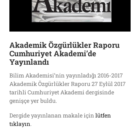
Akademik Özgürlükler Raporu
Cumhuriyet Akademi’de
Yayınlandı
Bilim Akademisi’nin yayınladığı 2016-2017
Akademik Özgürlükler Raporu 27 Eylül 2017
tarihli Cumhuriyet Akademi dergisinde
genişçe yer buldu.
Dergide yayınlanan makale için
lütfen
tıklayın
.