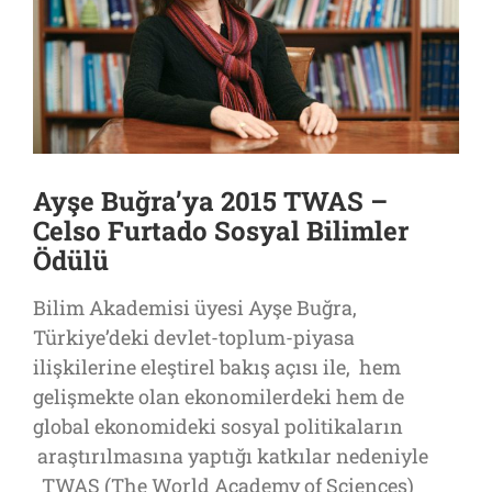
Ayşe Buğra’ya 2015 TWAS –
Celso Furtado Sosyal Bilimler
Ödülü
Bilim Akademisi üyesi Ayşe Buğra,
Türkiye’deki devlet-toplum-piyasa
ilişkilerine eleştirel bakış açısı ile, hem
gelişmekte olan ekonomilerdeki hem de
global ekonomideki sosyal politikaların
araştırılmasına yaptığı katkılar nedeniyle
TWAS (The World Academy of Sciences)