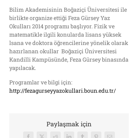
Bilim Akademisinin Boğaziçi Üniversitesi ile
birlikte organize ettiği Feza Gürsey Yaz
Okulları 2014 programı başlıyor. Fizik ve
matematikle ilgili konularda lisans yüksek
lsana ve doktora öğrencilerine yönelik olarak
hazırlanan okullar Boğaziçi Üniversitesi
Kandilli Kampüsünde, Feza Gürsey binasında
yapılacak.
Programlar ve bilgi için:
http://fezagurseyyazokullari.boun.edu.tr/
Paylaşmak için