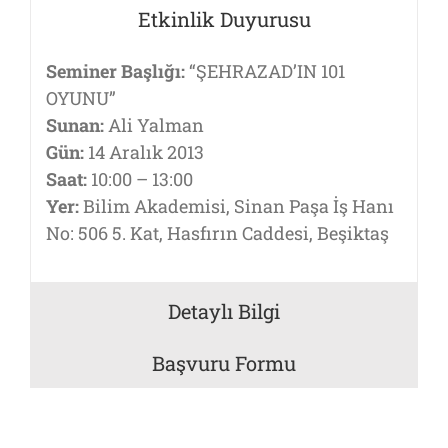
Etkinlik Duyurusu
Seminer Başlığı:
“ŞEHRAZAD’IN 101
OYUNU”
Sunan:
Ali Yalman
Gün:
14 Aralık 2013
Saat:
10:00 – 13:00
Yer:
Bilim Akademisi, Sinan Paşa İş Hanı
No: 506 5. Kat, Hasfırın Caddesi, Beşiktaş
Detaylı Bilgi
Başvuru Formu