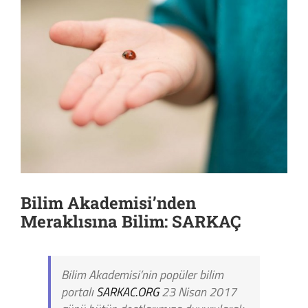
Bilim Akademisi’nden
Meraklısına Bilim: SARKAÇ
Bilim Akademisi’nin popüler bilim
portalı
SARKAC.ORG
23 Nisan 2017