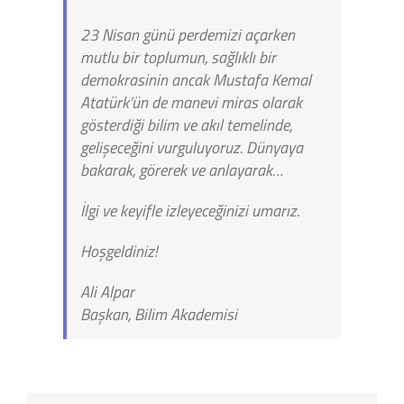
23 Nisan günü perdemizi açarken
mutlu bir toplumun, sağlıklı bir
demokrasinin ancak Mustafa Kemal
Atatürk’ün de manevi miras olarak
gösterdiği bilim ve akıl temelinde,
gelişeceğini vurguluyoruz. Dünyaya
bakarak, görerek ve anlayarak…
İlgi ve keyifle izleyeceğinizi umarız.
Hoşgeldiniz!
Ali Alpar
Başkan, Bilim Akademisi