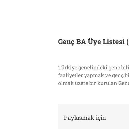
Genç BA Üye Listesi 
Türkiye genelindeki genç bil
faaliyetler yapmak ve genç 
olmak üzere bir kurulan Genç 
Paylaşmak için