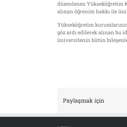
düzenlenen Yükseköğretim Ku
alınan öğrenim hakkı ile üni
Yükseköğretim kurumlarının 
göz ardı edilerek alınan bu 
üniversitenin bütün bileşen
Paylaşmak için