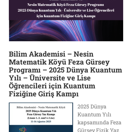
Bilim Akademisi – Nesin
Matematik Köyü Feza Gürsey
Programı – 2025 Dünya Kuantum
Yılı – Üniversite ve Lise
Öğrencileri için Kuantum
Fiziğine Giriş Kampı
2025 Dünya
Kuantum Yılı
kapsamında Feza
Gürsey Fizik Yaz