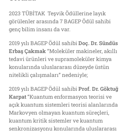
2023 TÜBİTAK Teşvik Ödüllerine layık
görülenler arasında 7 BAGEP Ödül sahibi
genç bilim insanı da var.
2019 yılı BAGEP Ödül sahibi
Doç. Dr.
Sündüs
Erbaş Çakmak
“Moleküler makineler, akıllı
tedavi ürünleri ve supramoleküler kimya
konularında uluslararası düzeyde üstün
nitelikli çalışmaları” nedeniyle;
2019 yılı BAGEP Ödül sahibi
Prof. Dr.
Göktuğ
Karpat
“Kuantum enformasyon teorisi ve
açık kuantum sistemleri teorisi alanlarında
Markovyen olmayan kuantum süreçleri,
kuantum kritik sistemler ve kuantum
senkronizasyonu konularında uluslararası