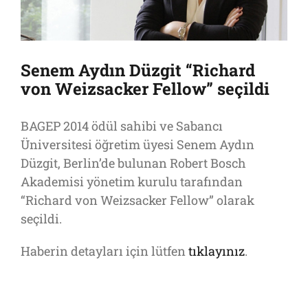
Senem Aydın Düzgit “Richard
von Weizsacker Fellow” seçildi
BAGEP 2014 ödül sahibi ve Sabancı
Üniversitesi öğretim üyesi Senem Aydın
Düzgit, Berlin’de bulunan Robert Bosch
Akademisi yönetim kurulu tarafından
“Richard von Weizsacker Fellow” olarak
seçildi.
Haberin detayları için lütfen
tıklayınız
.