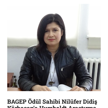
BAGEP Ödül Sahibi Nilüfer Didiş