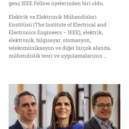
genç IEEE Fellow üyelerinden biri oldu.
Elektrik ve Elektronik Mühendisleri
Enstitüsü (The Institute of Electrical and
Electronics Engineers – IEEE), elektrik,
elektronik, bilgisayar, otomasyon,
telekomünikasyon ve diğer birçok alanda,
mühendislik teori ve uygulamalarının …