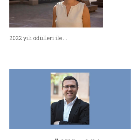
2022 yılı ödülleri ile …