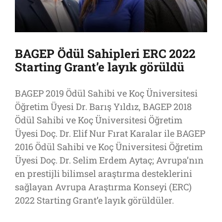
BAGEP Ödül Sahipleri ERC 2022
Starting Grant’e layık görüldü
BAGEP 2019 Ödül Sahibi ve Koç Üniversitesi
Öğretim Üyesi Dr. Barış Yıldız, BAGEP 2018
Ödül Sahibi ve Koç Üniversitesi Öğretim
Üyesi Doç. Dr. Elif Nur Fırat Karalar ile BAGEP
2016 Ödül Sahibi ve Koç Üniversitesi Öğretim
Üyesi Doç. Dr. Selim Erdem Aytaç; Avrupa’nın
en prestijli bilimsel araştırma desteklerini
sağlayan Avrupa Araştırma Konseyi (ERC)
2022 Starting Grant’e layık görüldüler.