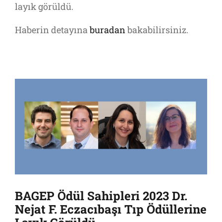
layık görüldü.
Haberin detayına
buradan
bakabilirsiniz.
BAGEP Ödül Sahipleri 2023 Dr.
Nejat F. Eczacıbaşı Tıp Ödüllerine