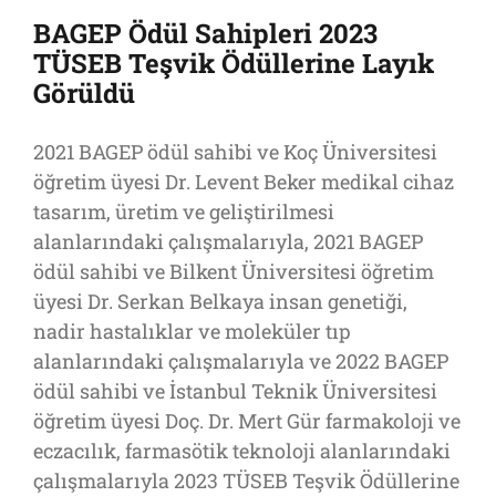
BAGEP Ödül Sahipleri 2023
TÜSEB Teşvik Ödüllerine Layık
Görüldü
2021 BAGEP ödül sahibi ve Koç Üniversitesi
öğretim üyesi Dr. Levent Beker medikal cihaz
tasarım, üretim ve geliştirilmesi
alanlarındaki çalışmalarıyla, 2021 BAGEP
ödül sahibi ve Bilkent Üniversitesi öğretim
üyesi Dr. Serkan Belkaya insan genetiği,
nadir hastalıklar ve moleküler tıp
alanlarındaki çalışmalarıyla ve 2022 BAGEP
ödül sahibi ve İstanbul Teknik Üniversitesi
öğretim üyesi Doç. Dr. Mert Gür farmakoloji ve
eczacılık, farmasötik teknoloji alanlarındaki
çalışmalarıyla 2023 TÜSEB Teşvik Ödüllerine