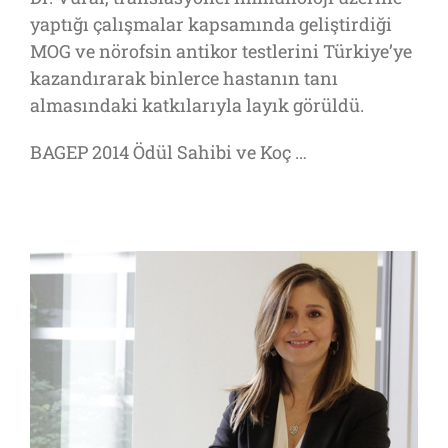
yaptığı çalışmalar kapsamında geliştirdiği
MOG ve nörofsin antikor testlerini Türkiye’ye
kazandırarak binlerce hastanın tanı
almasındaki katkılarıyla layık görüldü.
BAGEP 2014 Ödül Sahibi ve Koç …