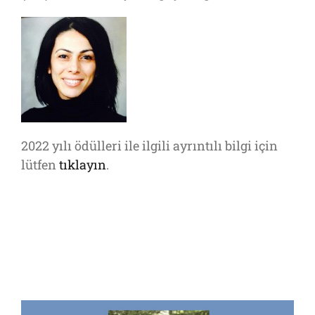
2022 yılı ödülleri ile ilgili ayrıntılı bilgi için
lütfen
tıklayın
.