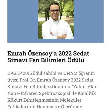
Emrah Özensoy’a 2022 Sedat
Simavi Fen Bilimleri Ödülü
BAGEP 2016 ödül sahibi ve UNAM öğretim
üyesi Prof. Dr. Emrah Özensoy 2022 Sedat
Simavi Fen Bilimleri Ödülünü “Yakın-Alan
Nano-Infrared Spektroskopisi ile Katalitik
Kükürt Zehirlenmesinin Moleküler
Patikalarının Nanometre Ölçeğinde