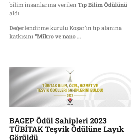
bilim insanlarına verilen
Tıp Bilim Ödülünü
aldı.
Değerlendirme kurulu Koşar’ın tıp alanına
katkısını
“Mikro ve nano …
BAGEP Ödül Sahipleri 2023
TÜBİTAK Teşvik Ödülüne Layık
Görüldü