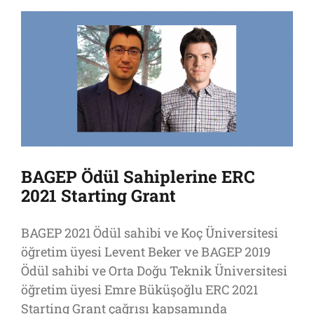
BAGEP Ödül Sahiplerine ERC
2021 Starting Grant
BAGEP 2021 Ödül sahibi ve Koç Üniversitesi
öğretim üyesi Levent Beker ve BAGEP 2019
Ödül sahibi ve Orta Doğu Teknik Üniversitesi
öğretim üyesi Emre Büküşoğlu ERC 2021
Starting Grant çağrısı kapsamında