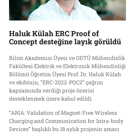
Haluk Külah ERC Proof of
Concept desteğine layık görüldü
Bilim Akademisi Üyesi ve ODTÜ Mühendislik
Fakültesi Elektrik ve Elektronik Mühendisliği
Bölümü Öğretim Üyesi Prof. Dr. Haluk Külah
ve ekibinin, “ERC-2022-POC2” çağrısı
kapsamında verdiği proje önerisi
desteklenmek üzere kabul edildi.
“ARIA: Validation of Magnet-Free Wireless
Charging and Communication for Intra-body
Devices” başlıklı bu 18 aylık projenin amacı