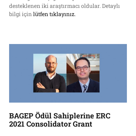
desteklenen iki araştırmacı oldular. Detaylı
bilgi için
lütfen tıklayınız.
BAGEP Ödül Sahiplerine ERC
2021 Consolidator Grant