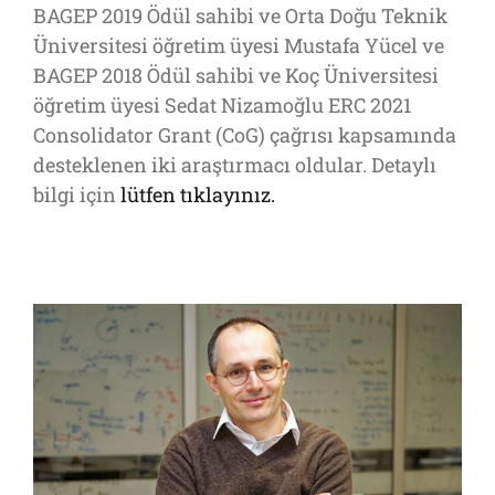
BAGEP 2019 Ödül sahibi ve Orta Doğu Teknik
Üniversitesi öğretim üyesi Mustafa Yücel ve
BAGEP 2018 Ödül sahibi ve Koç Üniversitesi
öğretim üyesi Sedat Nizamoğlu ERC 2021
Consolidator Grant (CoG) çağrısı kapsamında
desteklenen iki araştırmacı oldular. Detaylı
bilgi için
lütfen tıklayınız.