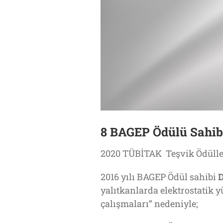
8 BAGEP Ödülü Sahib
2020 TÜBİTAK Teşvik Ödülleri
2016 yılı BAGEP Ödül sahibi
D
yalıtkanlarda elektrostatik 
çalışmaları” nedeniyle;