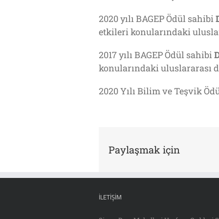
2020 yılı BAGEP Ödül sahibi
etkileri konularındaki ulusla
2017 yılı BAGEP Ödül sahibi
D
konularındaki uluslararası d
2020 Yılı Bilim ve Teşvik Ödü
Paylaşmak için
İLETIŞIM