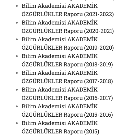
Bilim Akademisi AKADEMİK
ÖZGÜRLÜKLER Raporu (2021-2022)
Bilim Akademisi AKADEMİK
ÖZGÜRLÜKLER Raporu (2020-2021)
Bilim Akademisi AKADEMİK
ÖZGÜRLÜKLER Raporu (2019-2020)
Bilim Akademisi AKADEMİK
ÖZGÜRLÜKLER Raporu (2018-2019)
Bilim Akademisi AKADEMİK
ÖZGÜRLÜKLER Raporu (2017-2018)
Bilim Akademisi AKADEMİK
ÖZGÜRLÜKLER Raporu (2016-2017)
Bilim Akademisi AKADEMİK
ÖZGÜRLÜKLER Raporu (2015-2016)
Bilim Akademisi AKADEMİK
ÖZGÜRLÜKLER Raporu (2015)