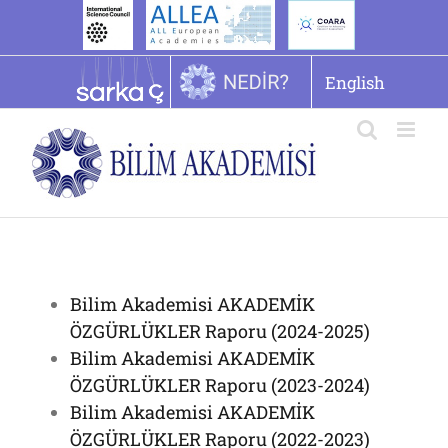
İçeriğe
geç
English
Bilim Akademisi AKADEMİK
ÖZGÜRLÜKLER Raporu (2024-2025)
Bilim Akademisi AKADEMİK
ÖZGÜRLÜKLER Raporu (2023-2024)
Bilim Akademisi AKADEMİK
ÖZGÜRLÜKLER Raporu (2022-2023)