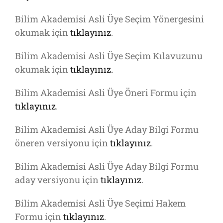
Bilim Akademisi Asli Üye Seçim Yönergesini
okumak için
tıklayınız
.
Bilim Akademisi Asli Üye Seçim Kılavuzunu
okumak için
tıklayınız
.
Bilim Akademisi Asli Üye Öneri Formu için
tıklayınız
.
Bilim Akademisi Asli Üye Aday Bilgi Formu
öneren versiyonu için
tıklayınız
.
Bilim Akademisi Asli Üye Aday Bilgi Formu
aday versiyonu için
tıklayınız
.
Bilim Akademisi Asli Üye Seçimi Hakem
Formu için
tıklayınız
.