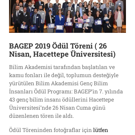
BAGEP 2019 Ödül Töreni ( 26
Nisan, Hacettepe Üniversitesi)
Bilim Akademisi tarafından başlatılan ve
kamu fonları ile değil, toplumun desteğiyle
yürütülen Bilim Akademisi Genç Bilim
İnsanları Ödül Programı: BAGEP’in 7. yılında
43 genç bilim insanı ödüllerini Hacettepe
Üniversitesi’nde 26 Nisan Cuma günü
düzenlenen tören ile aldı.
Ödül Töreninden fotoğraflar için
lütfen