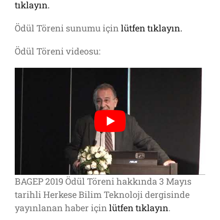
tıklayın.
Ödül Töreni sunumu için
lütfen tıklayın.
Ödül Töreni videosu:
BAGEP 2019 Ödül Töreni hakkında 3 Mayıs
tarihli Herkese Bilim Teknoloji dergisinde
yayınlanan haber için
lütfen tıklayın
.