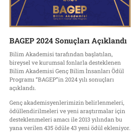
BAGEP 2024 Sonuçları Açıklandı
Bilim Akademisi tarafından başlatılan,
bireysel ve kurumsal fonlarla desteklenen
Bilim Akademisi Genç Bilim İnsanları Ödül
Programı “BAGEP”in 2024 yılı sonuçları
açıklandı.
Genç akademisyenlerimizin belirlenmeleri,
ödüllendirilmeleri ve yeni araştırmalar için
desteklenmeleri amacı ile 2013 yılından bu
yana verilen 435 ödüle 43 yeni ödül ekleniyor.