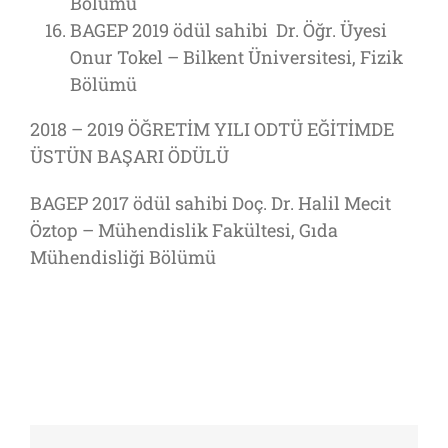
Bölümü
BAGEP 2019 ödül sahibi Dr. Öğr. Üyesi
Onur Tokel – Bilkent Üniversitesi, Fizik
Bölümü
2018 – 2019 ÖĞRETİM YILI ODTÜ EĞİTİMDE
ÜSTÜN BAŞARI ÖDÜLÜ
BAGEP 2017 ödül sahibi Doç. Dr. Halil Mecit
Öztop – Mühendislik Fakültesi, Gıda
Mühendisliği Bölümü