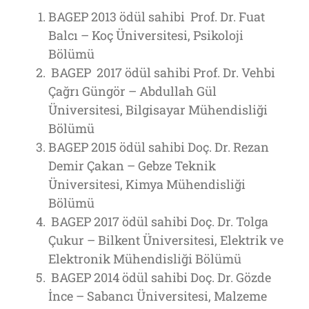
BAGEP 2013 ödül sahibi Prof. Dr. Fuat
Balcı – Koç Üniversitesi, Psikoloji
Bölümü
BAGEP 2017 ödül sahibi Prof. Dr. Vehbi
Çağrı Güngör – Abdullah Gül
Üniversitesi, Bilgisayar Mühendisliği
Bölümü
BAGEP 2015 ödül sahibi Doç. Dr. Rezan
Demir Çakan – Gebze Teknik
Üniversitesi, Kimya Mühendisliği
Bölümü
BAGEP 2017 ödül sahibi Doç. Dr. Tolga
Çukur – Bilkent Üniversitesi, Elektrik ve
Elektronik Mühendisliği Bölümü
BAGEP 2014 ödül sahibi Doç. Dr. Gözde
İnce – Sabancı Üniversitesi, Malzeme