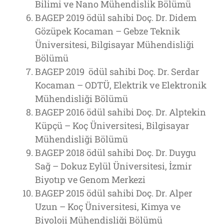
Bilimi ve Nano Mühendislik Bölümü
BAGEP 2019 ödül sahibi Doç. Dr. Didem
Gözüpek Kocaman – Gebze Teknik
Üniversitesi, Bilgisayar Mühendisliği
Bölümü
BAGEP 2019 ödül sahibi Doç. Dr. Serdar
Kocaman – ODTÜ, Elektrik ve Elektronik
Mühendisliği Bölümü
BAGEP 2016 ödül sahibi Doç. Dr. Alptekin
Küpçü – Koç Üniversitesi, Bilgisayar
Mühendisliği Bölümü
BAGEP 2018 ödül sahibi Doç. Dr. Duygu
Sağ – Dokuz Eylül Üniversitesi, İzmir
Biyotıp ve Genom Merkezi
BAGEP 2015 ödül sahibi Doç. Dr. Alper
Uzun – Koç Üniversitesi, Kimya ve
Biyoloji Mühendisliği Bölümü