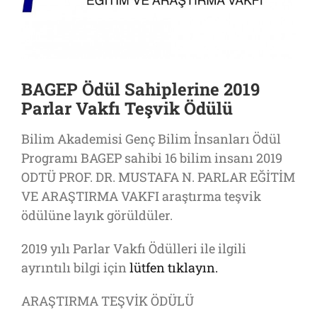
BAGEP Ödül Sahiplerine 2019
Parlar Vakfı Teşvik Ödülü
Bilim Akademisi Genç Bilim İnsanları Ödül
Programı BAGEP sahibi 16 bilim insanı 2019
ODTÜ PROF. DR. MUSTAFA N. PARLAR EĞİTİM
VE ARAŞTIRMA VAKFI araştırma teşvik
ödülüne layık görüldüler.
2019 yılı Parlar Vakfı Ödülleri ile ilgili
ayrıntılı bilgi için
lütfen tıklayın.
ARAŞTIRMA TEŞVİK ÖDÜLÜ