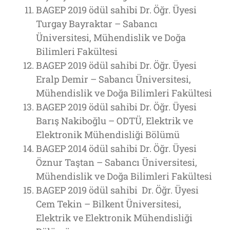
BAGEP 2019 ödül sahibi Dr. Öğr. Üyesi
Turgay Bayraktar – Sabancı
Üniversitesi, Mühendislik ve Doğa
Bilimleri Fakültesi
BAGEP 2019 ödül sahibi Dr. Öğr. Üyesi
Eralp Demir – Sabancı Üniversitesi,
Mühendislik ve Doğa Bilimleri Fakültesi
BAGEP 2019 ödül sahibi Dr. Öğr. Üyesi
Barış Nakiboğlu – ODTÜ, Elektrik ve
Elektronik Mühendisliği Bölümü
BAGEP 2014 ödül sahibi Dr. Öğr. Üyesi
Öznur Taştan – Sabancı Üniversitesi,
Mühendislik ve Doğa Bilimleri Fakültesi
BAGEP 2019 ödül sahibi Dr. Öğr. Üyesi
Cem Tekin – Bilkent Üniversitesi,
Elektrik ve Elektronik Mühendisliği