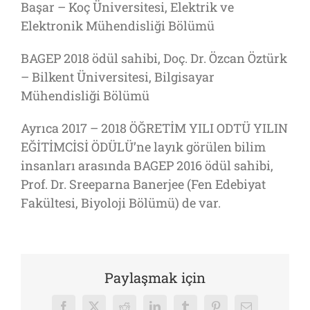
Başar – Koç Üniversitesi, Elektrik ve
Elektronik Mühendisliği Bölümü
BAGEP 2018 ödül sahibi, Doç. Dr. Özcan Öztürk
– Bilkent Üniversitesi, Bilgisayar
Mühendisliği Bölümü
Ayrıca 2017 – 2018 ÖĞRETİM YILI ODTÜ YILIN
EĞİTİMCİSİ ÖDÜLÜ’ne layık görülen bilim
insanları arasında BAGEP 2016 ödül sahibi,
Prof. Dr. Sreeparna Banerjee (Fen Edebiyat
Fakültesi, Biyoloji Bölümü) de var.
Paylaşmak için