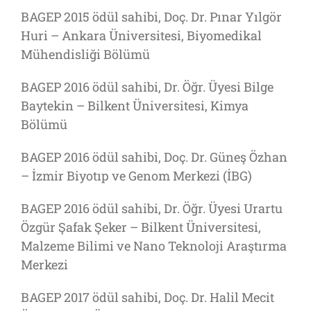
BAGEP 2015 ödül sahibi, Doç. Dr. Pınar Yılgör
Huri – Ankara Üniversitesi, Biyomedikal
Mühendisliği Bölümü
BAGEP 2016 ödül sahibi, Dr. Öğr. Üyesi Bilge
Baytekin – Bilkent Üniversitesi, Kimya
Bölümü
BAGEP 2016 ödül sahibi, Doç. Dr. Güneş Özhan
– İzmir Biyotıp ve Genom Merkezi (İBG)
BAGEP 2016 ödül sahibi, Dr. Öğr. Üyesi Urartu
Özgür Şafak Şeker – Bilkent Üniversitesi,
Malzeme Bilimi ve Nano Teknoloji Araştırma
Merkezi
BAGEP 2017 ödül sahibi, Doç. Dr. Halil Mecit