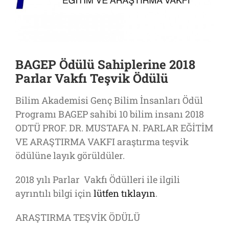
BAGEP Ödülü Sahiplerine 2018
Parlar Vakfı Teşvik Ödülü
Bilim Akademisi Genç Bilim İnsanları Ödül
Programı BAGEP sahibi 10 bilim insanı 2018
ODTÜ PROF. DR. MUSTAFA N. PARLAR EĞİTİM
VE ARAŞTIRMA VAKFI araştırma teşvik
ödülüne layık görüldüler.
2018 yılı Parlar Vakfı Ödülleri ile ilgili
ayrıntılı bilgi için
lütfen tıklayın
.
ARAŞTIRMA TEŞVİK ÖDÜLÜ