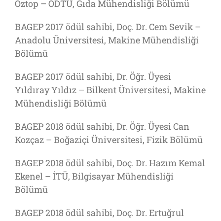
Öztop – ODTÜ, Gıda Mühendisliği Bölümü
BAGEP 2017 ödül sahibi, Doç. Dr. Cem Sevik –
Anadolu Üniversitesi, Makine Mühendisliği
Bölümü
BAGEP 2017 ödül sahibi, Dr. Öğr. Üyesi
Yıldıray Yıldız – Bilkent Üniversitesi, Makine
Mühendisliği Bölümü
BAGEP 2018 ödül sahibi, Dr. Öğr. Üyesi Can
Kozçaz – Boğaziçi Üniversitesi, Fizik Bölümü
BAGEP 2018 ödül sahibi, Doç. Dr. Hazım Kemal
Ekenel – İTÜ, Bilgisayar Mühendisliği
Bölümü
BAGEP 2018 ödül sahibi, Doç. Dr. Ertuğrul