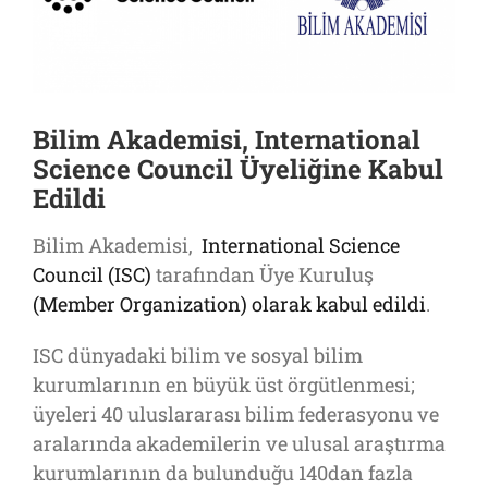
Bilim Akademisi, International
Science Council Üyeliğine Kabul
Edildi
Bilim Akademisi,
International Science
Council (ISC)
tarafından Üye Kuruluş
(Member Organization) olarak kabul edildi
.
ISC dünyadaki bilim ve sosyal bilim
kurumlarının en büyük üst örgütlenmesi;
üyeleri 40 uluslararası bilim federasyonu ve
aralarında akademilerin ve ulusal araştırma
kurumlarının da bulunduğu 140dan fazla