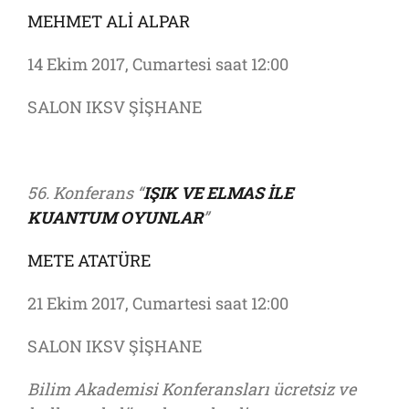
MEHMET ALİ ALPAR
14 Ekim 2017, Cumartesi saat 12:00
SALON IKSV ŞİŞHANE
56. Konferans “
IŞIK VE ELMAS İLE
KUANTUM OYUNLAR
”
METE ATATÜRE
21 Ekim 2017, Cumartesi saat 12:00
SALON IKSV ŞİŞHANE
Bilim Akademisi Konferansları ücretsiz ve