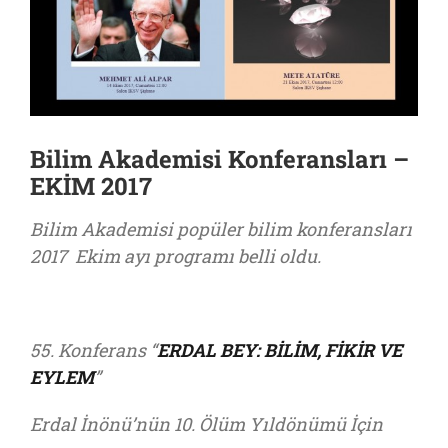
Bilim Akademisi Konferansları –
EKİM 2017
Bilim Akademisi popüler bilim konferansları
2017 Ekim ayı programı belli oldu.
55. Konferans “
ERDAL BEY: BİLİM, FİKİR VE
EYLEM
”
Erdal İnönü’nün 10. Ölüm Yıldönümü İçin