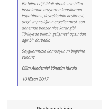
Bir bilim etiği ihlali olmaksızın bilim
insanlarının araştırma kanallarının
kapatılması, desteklerinin kesilmesi,
dergi yayıncılığının engellenmesi, son
dönemde benzer nice karar gibi
Türkiye’de bilimin gelişmesi açısından
ağır bir darbedir.
Saygılarımızla kamuoyunun bilgisine
sunarız.
Bilim Akademisi Yönetim Kurulu
10 Nisan 2017
Paylaşmak için