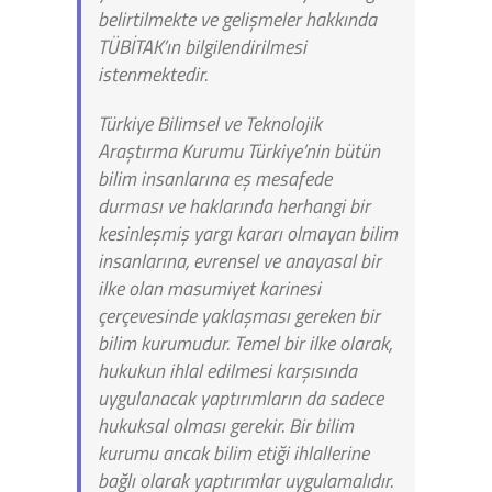
belirtilmekte ve gelişmeler hakkında
TÜBİTAK’ın bilgilendirilmesi
istenmektedir.
Türkiye Bilimsel ve Teknolojik
Araştırma Kurumu Türkiye’nin bütün
bilim insanlarına eş mesafede
durması ve haklarında herhangi bir
kesinleşmiş yargı kararı olmayan bilim
insanlarına, evrensel ve anayasal bir
ilke olan masumiyet karinesi
çerçevesinde yaklaşması gereken bir
bilim kurumudur. Temel bir ilke olarak,
hukukun ihlal edilmesi karşısında
uygulanacak yaptırımların da sadece
hukuksal olması gerekir. Bir bilim
kurumu ancak bilim etiği ihlallerine
bağlı olarak yaptırımlar uygulamalıdır.