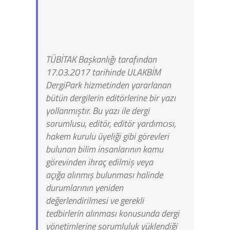
TÜBİTAK Başkanlığı tarafından
17.03.2017 tarihinde ULAKBİM
DergiPark hizmetinden yararlanan
bütün dergilerin editörlerine bir yazı
yollanmıştır. Bu yazı ile dergi
sorumlusu, editör, editör yardımcısı,
hakem kurulu üyeliği gibi görevleri
bulunan bilim insanlarının kamu
görevinden ihraç edilmiş veya
açığa alınmış bulunması halinde
durumlarının yeniden
değerlendirilmesi ve gerekli
tedbirlerin alınması konusunda dergi
yönetimlerine sorumluluk yüklendiği