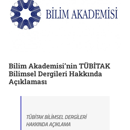
Bilim Akademisi’nin TÜBİTAK
Bilimsel Dergileri Hakkında
Açıklaması
TÜBİTAK BİLİMSEL DERGİLERİ
HAKKINDA AÇIKLAMA