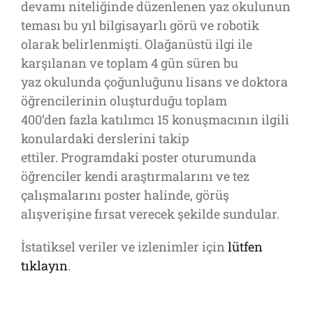
devamı niteliğinde düzenlenen yaz okulunun
teması bu yıl bilgisayarlı görü ve robotik
olarak belirlenmişti. Olağanüstü ilgi ile
karşılanan ve toplam 4 gün süren bu
yaz okulunda çoğunluğunu lisans ve doktora
öğrencilerinin oluşturduğu toplam
400’den fazla katılımcı 15 konuşmacının ilgili
konulardaki derslerini takip
ettiler. Programdaki poster oturumunda
öğrenciler kendi araştırmalarını ve tez
çalışmalarını poster halinde, görüş
alışverişine fırsat verecek şekilde sundular.
İstatiksel veriler ve izlenimler için
lütfen
tıklayın
.