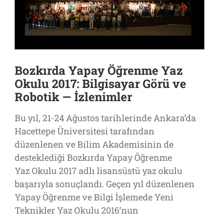
Bozkırda Yapay Öğrenme Yaz
Okulu 2017: Bilgisayar Görü ve
Robotik — İzlenimler
Bu yıl, 21-24 Ağustos tarihlerinde Ankara’da
Hacettepe Üniversitesi tarafından
düzenlenen ve Bilim Akademisinin de
desteklediği Bozkırda Yapay Öğrenme
Yaz Okulu 2017 adlı lisansüstü yaz okulu
başarıyla sonuçlandı. Geçen yıl düzenlenen
Yapay Öğrenme ve Bilgi İşlemede Yeni
Teknikler Yaz Okulu 2016’nun