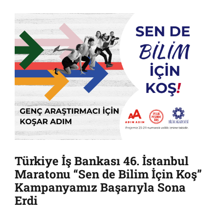
Türkiye İş Bankası 46. İstanbul
Maratonu “Sen de Bilim İçin Koş”
Kampanyamız Başarıyla Sona
Erdi