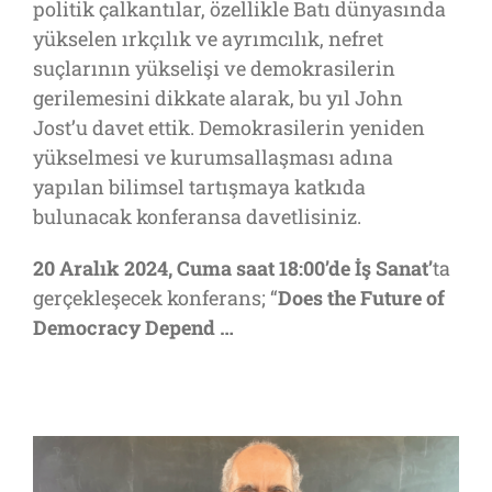
politik çalkantılar, özellikle Batı dünyasında
yükselen ırkçılık ve ayrımcılık, nefret
suçlarının yükselişi ve demokrasilerin
gerilemesini dikkate alarak, bu yıl John
Jost’u davet ettik. Demokrasilerin yeniden
yükselmesi ve kurumsallaşması adına
yapılan bilimsel tartışmaya katkıda
bulunacak konferansa davetlisiniz.
20 Aralık 2024, Cuma saat 18:00’de İş Sanat’
ta
gerçekleşecek konferans; “
Does the Future of
Democracy Depend …