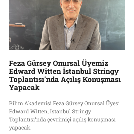
Feza Gürsey Onursal Üyemiz
Edward Witten İstanbul Stringy
Toplantısı’nda Açılış Konuşması
Yapacak
Bilim Akademisi Feza Gürsey Onursal Üyesi
Edward Witten, Istanbul Stringy
Toplantısı’nda çevrimiçi açılış konuşması
yapacak.