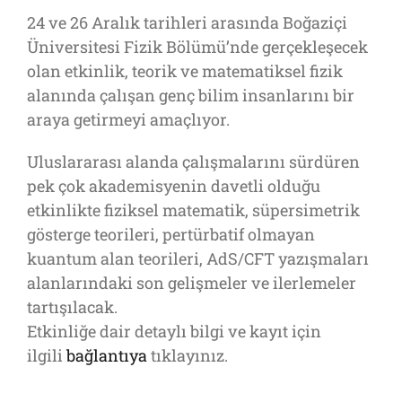
24 ve 26 Aralık tarihleri arasında Boğaziçi
Üniversitesi Fizik Bölümü’nde gerçekleşecek
olan etkinlik, teorik ve matematiksel fizik
alanında çalışan genç bilim insanlarını bir
araya getirmeyi amaçlıyor.
Uluslararası alanda çalışmalarını sürdüren
pek çok akademisyenin davetli olduğu
etkinlikte fiziksel matematik, süpersimetrik
gösterge teorileri, pertürbatif olmayan
kuantum alan teorileri, AdS/CFT yazışmaları
alanlarındaki son gelişmeler ve ilerlemeler
tartışılacak.
Etkinliğe dair detaylı bilgi ve kayıt için
ilgili
bağlantıya
tıklayınız.