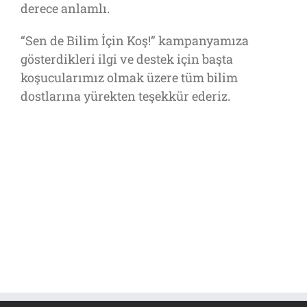
derece anlamlı.
“Sen de Bilim İçin Koş!” kampanyamıza
gösterdikleri ilgi ve destek için başta
koşucularımız olmak üzere tüm bilim
dostlarına yürekten teşekkür ederiz.