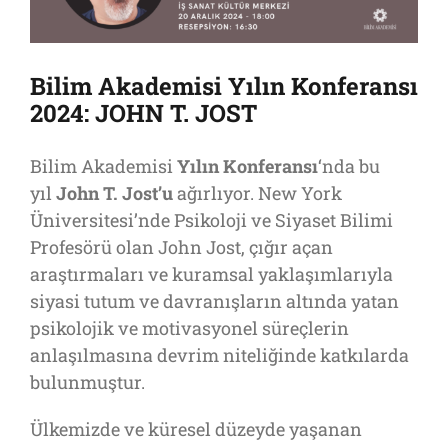
Bilim Akademisi Yılın Konferansı
2024: JOHN T. JOST
Bilim Akademisi
Yılın Konferansı
‘nda bu
yıl
John T. Jost’u
ağırlıyor. New York
Üniversitesi’nde Psikoloji ve Siyaset Bilimi
Profesörü olan John Jost, çığır açan
araştırmaları ve kuramsal yaklaşımlarıyla
siyasi tutum ve davranışların altında yatan
psikolojik ve motivasyonel süreçlerin
anlaşılmasına devrim niteliğinde katkılarda
bulunmuştur.
Ülkemizde ve küresel düzeyde yaşanan