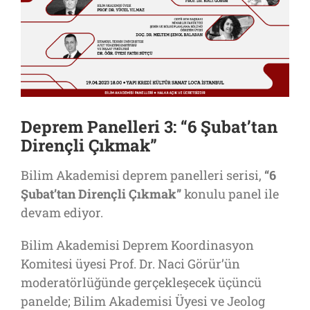
Deprem Panelleri 3: “6 Şubat’tan
Dirençli Çıkmak”
Bilim Akademisi deprem panelleri serisi,
“6
Şubat’tan Dirençli Çıkmak”
konulu panel ile
devam ediyor.
Bilim Akademisi Deprem Koordinasyon
Komitesi üyesi Prof. Dr. Naci Görür’ün
moderatörlüğünde gerçekleşecek üçüncü
panelde; Bilim Akademisi Üyesi ve Jeolog