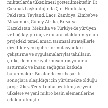
miktarlarda tüketilmesi gösterilmektedir. Dr
Çakmak başkanlığında Çin, Hindistan,
Pakistan, Tayland, Laos, Zambiya, Zimbabve,
Mozambik, Güney Afrika, Brezilya,
Kazakistan, Meksika ve Türkiye’de yürüyen
ve buğday, pirinç ve mısıra odaklanmış olan
projedeki temel amaç, tarımsal stratejilerle
(özellikle yeni gübre formülasyonları
geliştirme ve uygulamalarıyla) tahılların
çinko, demir ve iyot konsantrasyonunu
arttırmak ve insan sağlığına katkıda
bulunmaktır. Bu alanda çok başarılı
sonuçlara ulaşıldığı için yürütmekte olduğu
proje, 2 kez 3’er yıl daha uzatılmış ve yeni
ülkelere ve yeni mikro besin elementlerine
odaklanılmıştır.