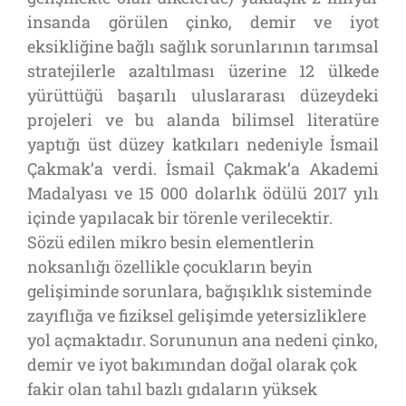
insanda görülen çinko, demir ve iyot
eksikliğine bağlı sağlık sorunlarının tarımsal
stratejilerle azaltılması üzerine 12 ülkede
yürüttüğü başarılı uluslararası düzeydeki
projeleri ve bu alanda bilimsel literatüre
yaptığı üst düzey katkıları nedeniyle İsmail
Çakmak’a verdi. İsmail Çakmak’a Akademi
Madalyası ve 15 000 dolarlık ödülü 2017 yılı
içinde yapılacak bir törenle verilecektir.
Sözü edilen mikro besin elementlerin
noksanlığı özellikle çocukların beyin
gelişiminde sorunlara, bağışıklık sisteminde
zayıflığa ve fiziksel gelişimde yetersizliklere
yol açmaktadır. Sorununun ana nedeni çinko,
demir ve iyot bakımından doğal olarak çok
fakir olan tahıl bazlı gıdaların yüksek