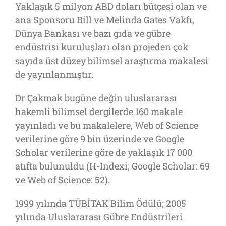
Yaklaşık 5 milyon ABD doları bütçesi olan ve
ana Sponsoru Bill ve Melinda Gates Vakfı,
Dünya Bankası ve bazı gıda ve gübre
endüstrisi kuruluşları olan projeden çok
sayıda üst düzey bilimsel araştırma makalesi
de yayınlanmıştır.
Dr Çakmak bugüne değin uluslararası
hakemli bilimsel dergilerde 160 makale
yayınladı ve bu makalelere, Web of Science
verilerine göre 9 bin üzerinde ve Google
Scholar verilerine göre de yaklaşık 17 000
atıfta bulunuldu (H-Indexi; Google Scholar: 69
ve Web of Science: 52).
1999 yılında TÜBİTAK Bilim Ödülü; 2005
yılında Uluslararası Gübre Endüstrileri