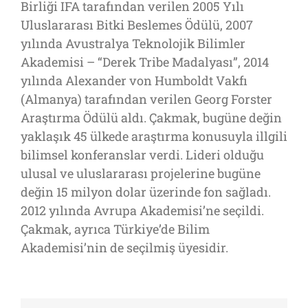
Birliği IFA tarafından verilen 2005 Yılı
Uluslararası Bitki Beslemes Ödülü, 2007
yılında Avustralya Teknolojik Bilimler
Akademisi – “Derek Tribe Madalyası”, 2014
yılında Alexander von Humboldt Vakfı
(Almanya) tarafından verilen Georg Forster
Araştırma Ödülü aldı. Çakmak, bugüne değin
yaklaşık 45 ülkede araştırma konusuyla illgili
bilimsel konferanslar verdi. Lideri olduğu
ulusal ve uluslararası projelerine bugüne
değin 15 milyon dolar üzerinde fon sağladı.
2012 yılında Avrupa Akademisi’ne seçildi.
Çakmak, ayrıca Türkiye’de Bilim
Akademisi’nin de seçilmiş üyesidir.