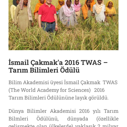
İsmail Çakmak’a 2016 TWAS –
Tarım Bilimleri Ödülü
Bilim Akademisi üyesi İsmail Çakmak TWAS
(The World Academy for Sciences) 2016
Tarım Bilimleri Ödülününe layık görüldü.
Dünya Bilimler Akademisi 2016 yılı Tarım
Bilmleri Ödülünü, dünyada (özellikle
gelişmekte olan ülkelerde) yaklaşık 2 milyar