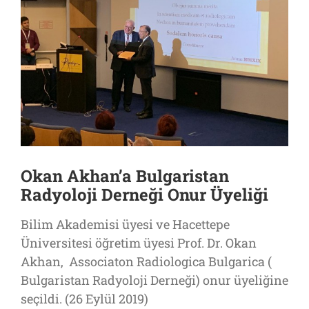
Okan Akhan’a Bulgaristan
Radyoloji Derneği Onur Üyeliği
Bilim Akademisi üyesi ve Hacettepe
Üniversitesi öğretim üyesi Prof. Dr. Okan
Akhan, Associaton Radiologica Bulgarica (
Bulgaristan Radyoloji Derneği) onur üyeliğine
seçildi. (26 Eylül 2019)