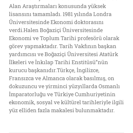
Alan Araştırmaları konusunda yüksek
lisansını tamamladı. 1981 yılında Londra
Üniversitesinde Ekonomi doktorasını
verdi.Halen Boğaziçi Üniversitesinde
Ekonomi ve Toplum Tarihi profesörü olarak
görev yapmaktadır. Tarih Vakfının başkan
yardımcısı ve Boğaziçi Üniversitesi Atatürk
İlkeleri ve İnkılap Tarihi Enstitüsü”nün
kurucu başkanıdır.Türkçe, İngilizce,
Fransızca ve Almanca olarak basılmış, on
dokuzuncu ve yirminci yüzyıllarda Osmanlı
İmparatorluğu ve Türkiye Cumhuriyetinin
ekonomik, sosyal ve kültürel tarihleriyle ilgili
yüz elliden fazla makalesi bulunmaktadır.