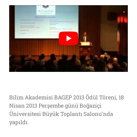
Bilim Akademisi BAGEP 2013 Ödül Töreni, 18
Nisan 2013 Perşembe günü Boğaziçi
Üniversitesi Büyük Toplantı Salonu’nda
yapıldı.