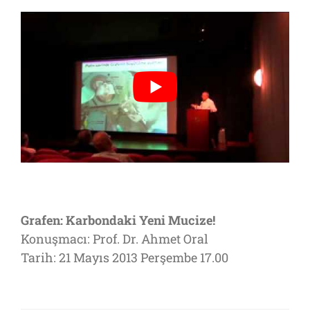
Grafen: Karbondaki Yeni Mucize!
Konuşmacı: Prof. Dr. Ahmet Oral
Tarih: 21 Mayıs 2013 Perşembe 17.00