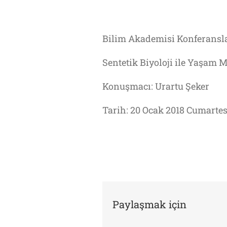
Bilim Akademisi Konferansla
Sentetik Biyoloji ile Yaşam 
Konuşmacı: Urartu Şeker
Tarih: 20 Ocak 2018 Cumartes
Paylaşmak için