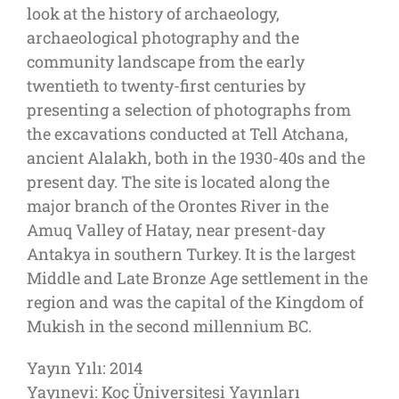
look at the history of archaeology,
archaeological photography and the
community landscape from the early
twentieth to twenty-first centuries by
presenting a selection of photographs from
the excavations conducted at Tell Atchana,
ancient Alalakh, both in the 1930-40s and the
present day. The site is located along the
major branch of the Orontes River in the
Amuq Valley of Hatay, near present-day
Antakya in southern Turkey. It is the largest
Middle and Late Bronze Age settlement in the
region and was the capital of the Kingdom of
Mukish in the second millennium BC.
Yayın Yılı: 2014
Yayınevi: Koç Üniversitesi Yayınları