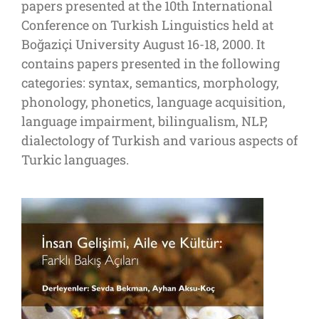
papers presented at the 10th International
Conference on Turkish Linguistics held at
Boğaziçi University August 16-18, 2000. It
contains papers presented in the following
categories: syntax, semantics, morphology,
phonology, phonetics, language acquisition,
language impairment, bilingualism, NLP,
dialectology of Turkish and various aspects of
Turkic languages.