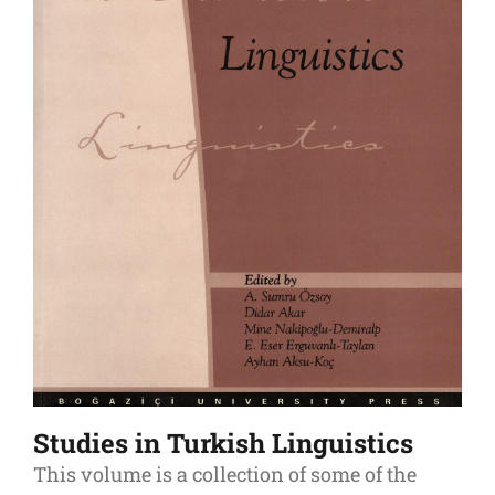
Studies in Turkish Linguistics
This volume is a collection of some of the