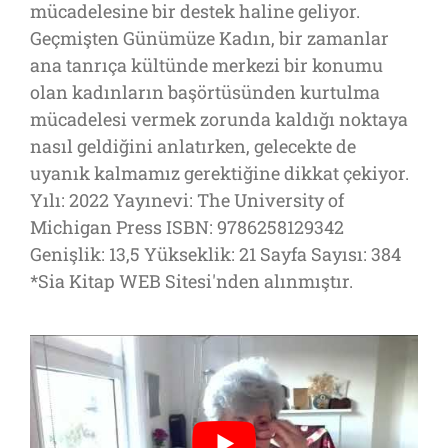
mücadelesine bir destek haline geliyor.
Geçmişten Günümüze Kadın, bir zamanlar
ana tanrıça kültünde merkezi bir konumu
olan kadınların başörtüsünden kurtulma
mücadelesi vermek zorunda kaldığı noktaya
nasıl geldiğini anlatırken, gelecekte de
uyanık kalmamız gerektiğine dikkat çekiyor.
Yılı: 2022 Yayınevi: The University of
Michigan Press ISBN: 9786258129342
Genişlik: 13,5 Yükseklik: 21 Sayfa Sayısı: 384
*Sia Kitap WEB Sitesi'nden alınmıştır.