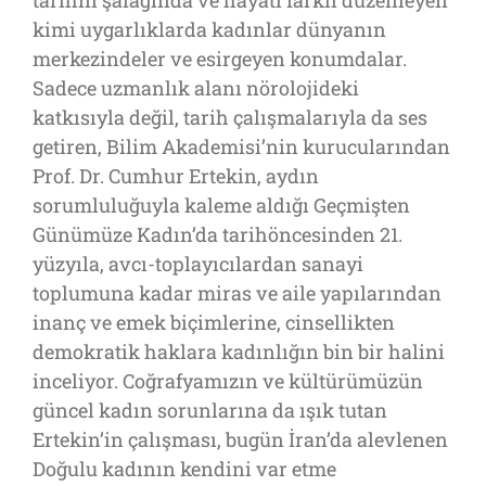
kimi uygarlıklarda kadınlar dünyanın
merkezindeler ve esirgeyen konumdalar.
Sadece uzmanlık alanı nörolojideki
katkısıyla değil, tarih çalışmalarıyla da ses
getiren, Bilim Akademisi’nin kurucularından
Prof. Dr. Cumhur Ertekin, aydın
sorumluluğuyla kaleme aldığı Geçmişten
Günümüze Kadın’da tarihöncesinden 21.
yüzyıla, avcı-toplayıcılardan sanayi
toplumuna kadar miras ve aile yapılarından
inanç ve emek biçimlerine, cinsellikten
demokratik haklara kadınlığın bin bir halini
inceliyor. Coğrafyamızın ve kültürümüzün
güncel kadın sorunlarına da ışık tutan
Ertekin’in çalışması, bugün İran’da alevlenen
Doğulu kadının kendini var etme