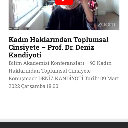
Kadın Haklarından Toplumsal
Cinsiyete – Prof. Dr. Deniz
Kandiyoti
Bilim Akademisi Konferansları – 93 Kadın
Haklarından Toplumsal Cinsiyete
Konuşmacı: DENİZ KANDİYOTİ Tarih: 09 Mart
2022 Çarşamba 18:00