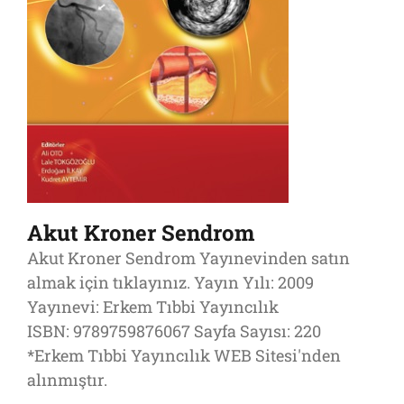
Akut Kroner Sendrom
Akut Kroner Sendrom Yayınevinden satın
almak için tıklayınız. Yayın Yılı: 2009
Yayınevi: Erkem Tıbbi Yayıncılık
ISBN: 9789759876067 Sayfa Sayısı: 220
*Erkem Tıbbi Yayıncılık WEB Sitesi'nden
alınmıştır.