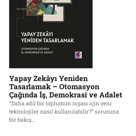
Yapay Zekâyı Yeniden
Tasarlamak – Otomasyon
Çağında İş, Demokrasi ve Adalet
“Daha adil bir toplumun inşası için yeni
teknolojiler nasıl kullanılabilir?” sorusuna
bir bakış…