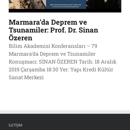
Marmara’da Deprem ve
Tsunamiler: Prof. Dr. Sinan
Özeren
Bilim Akademisi Konferansları – 79
Marmara'da Deprem ve Tsunamiler
Konuşmacı: SİNAN ÖZEREN Tarih: 18 Aralık
2019 Çarşamba 18:30 Yer: Yapı Kredi Kültür
Sanat Merkezi
İLETIŞIM