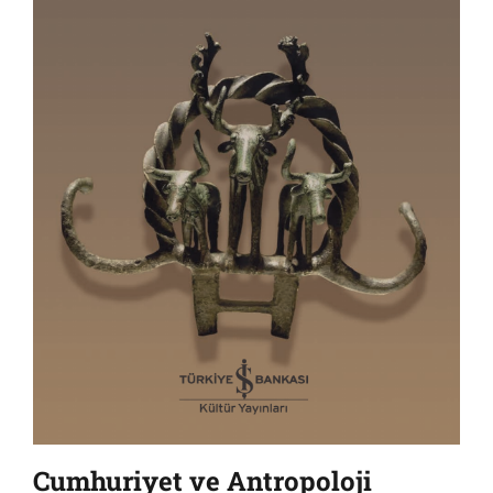
Cumhuriyet ve Antropoloji