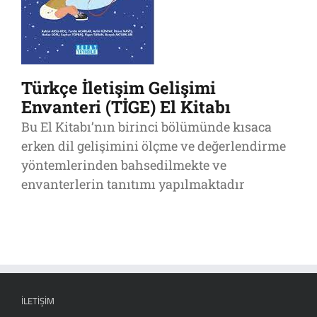
Türkçe İletişim Gelişimi
Envanteri (TİGE) El Kitabı
Bu El Kitabı’nın birinci bölümünde kısaca
erken dil gelişimini ölçme ve değerlendirme
yöntemlerinden bahsedilmekte ve
envanterlerin tanıtımı yapılmaktadır
İLETIŞIM