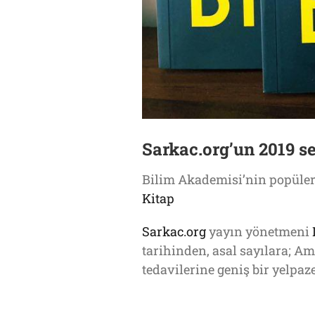
Sarkac.org’un 2019 se
Bilim Akademisi’nin popüler
Kitap
Sarkac.org
yayın yönetmeni
tarihinden, asal sayılara; 
tedavilerine geniş bir yelpaz