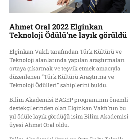
Ahmet Oral 2022 Elginkan
Teknoloji Ödülü’ne layık görüldü
Elginkan Vakfı tarafından Türk Kültürü ve
Teknoloji alanlarında yapılan araştırmaları
ortaya çıkarmak ve teşvik etmek amacıyla
düzenlenen “Türk Kültürü Araştırma ve
Teknoloji Ödülleri” sahiplerini buldu.
Bilim Akademisi BAGEP programının önemli
destekçilerinden olan Elginkan Vakfı’nın bu
yıl ödüle layık gördüğü isim Bilim Akademisi
üyesi Ahmet Oral oldu.