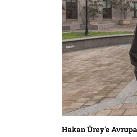
Hakan Ürey’e Avrupa 