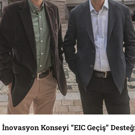
İnovasyon Konseyi “EIC Geçiş” Desteğ