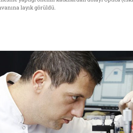
nvanına layık görüldü.