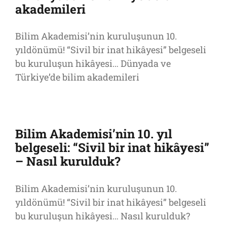
akademileri
Bilim Akademisi’nin kuruluşunun 10.
yıldönümü! “Sivil bir inat hikâyesi” belgeseli
bu kuruluşun hikâyesi… Dünyada ve
Türkiye’de bilim akademileri
Bilim Akademisi’nin 10. yıl
belgeseli: “Sivil bir inat hikâyesi”
– Nasıl kurulduk?
Bilim Akademisi’nin kuruluşunun 10.
yıldönümü! “Sivil bir inat hikâyesi” belgeseli
bu kuruluşun hikâyesi… Nasıl kurulduk?