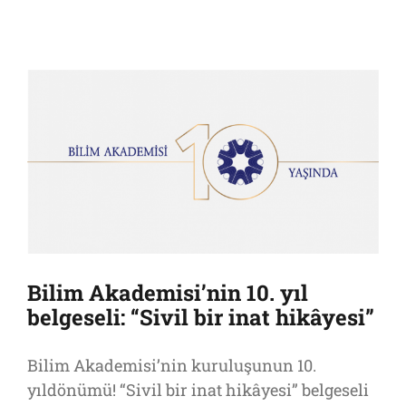
Bilim Akademisi’nin 10. yıl
belgeseli: “Sivil bir inat hikâyesi”
Bilim Akademisi’nin kuruluşunun 10.
yıldönümü! “Sivil bir inat hikâyesi” belgeseli