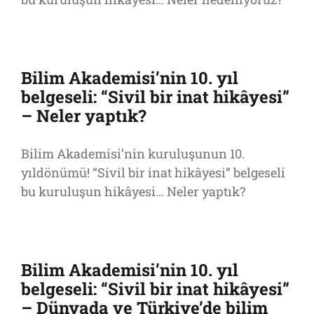
Bilim Akademisi’nin 10. yıl
belgeseli: “Sivil bir inat hikâyesi”
– Neler yaptık?
Bilim Akademisi’nin kuruluşunun 10.
yıldönümü! “Sivil bir inat hikâyesi” belgeseli
bu kuruluşun hikâyesi… Neler yaptık?
Bilim Akademisi’nin 10. yıl
belgeseli: “Sivil bir inat hikâyesi”
– Dünyada ve Türkiye’de bilim