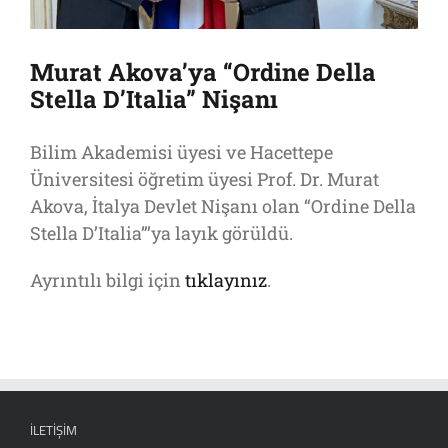
Murat Akova’ya “Ordine Della
Stella D’Italia” Nişanı
Bilim Akademisi üyesi ve Hacettepe
Üniversitesi öğretim üyesi Prof. Dr. Murat
Akova, İtalya Devlet Nişanı olan “Ordine Della
Stella D’Italia”’ya layık görüldü.
Ayrıntılı bilgi için
tıklayınız
.
İLETIŞIM