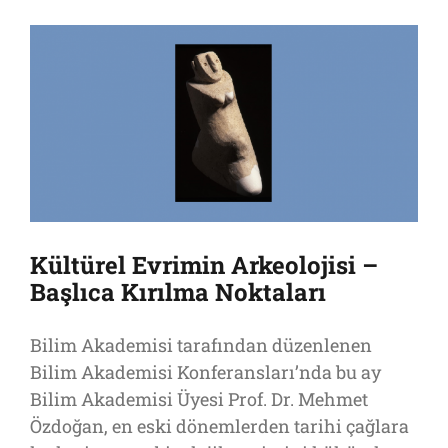
Kültürel Evrimin Arkeolojisi –
Başlıca Kırılma Noktaları
Bilim Akademisi tarafından düzenlenen
Bilim Akademisi Konferansları’nda bu ay
Bilim Akademisi Üyesi Prof. Dr. Mehmet
Özdoğan, en eski dönemlerden tarihi çağlara