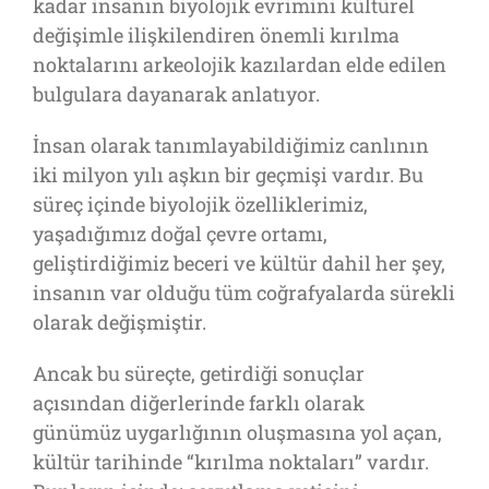
kadar insanın biyolojik evrimini kültürel
değişimle ilişkilendiren önemli kırılma
noktalarını arkeolojik kazılardan elde edilen
bulgulara dayanarak anlatıyor.
İnsan olarak tanımlayabildiğimiz canlının
iki milyon yılı aşkın bir geçmişi vardır. Bu
süreç içinde biyolojik özelliklerimiz,
yaşadığımız doğal çevre ortamı,
geliştirdiğimiz beceri ve kültür dahil her şey,
insanın var olduğu tüm coğrafyalarda sürekli
olarak değişmiştir.
Ancak bu süreçte, getirdiği sonuçlar
açısından diğerlerinde farklı olarak
günümüz uygarlığının oluşmasına yol açan,
kültür tarihinde “kırılma noktaları” vardır.