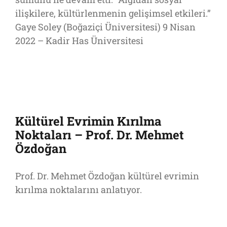
ilişkilere, kültürlenmenin gelişimsel etkileri.”
Gaye Soley (Boğaziçi Üniversitesi) 9 Nisan
2022 – Kadir Has Üniversitesi
Kültürel Evrimin Kırılma
Noktaları – Prof. Dr. Mehmet
Özdoğan
Prof. Dr. Mehmet Özdoğan kültürel evrimin
kırılma noktalarını anlatıyor.