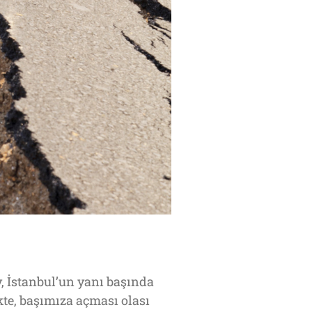
 İstanbul’un yanı başında
te, başımıza açması olası