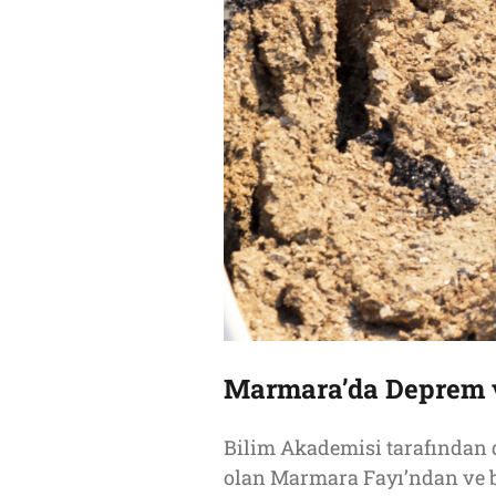
Marmara’da Deprem ve
Bilim Akademisi tarafından 
olan Marmara Fayı’ndan ve b