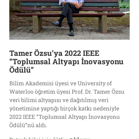
Tamer Özsu’ya 2022 IEEE
“Toplumsal Altyapı İnovasyonu
Ödülü”
Bilim Akademisi üyesi ve University of
Waterloo öğretim üyesi Prof. Dr. Tamer Özsu
veri bilimi altyapısı ve dağıtılmış veri
yönetimine yaptığı birçok katkı nedeniyle
2022 IEEE “Toplumsal Altyapı İnovasyonu
Ödülü”nü aldı.