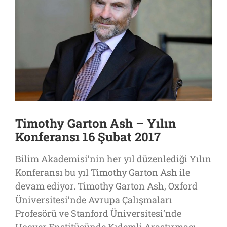
Timothy Garton Ash – Yılın
Konferansı 16 Şubat 2017
Bilim Akademisi’nin her yıl düzenlediği Yılın
Konferansı bu yıl Timothy Garton Ash ile
devam ediyor. Timothy Garton Ash, Oxford
Üniversitesi’nde Avrupa Çalışmaları
Profesörü ve Stanford Üniversitesi’nde
Hoover Enstitüsünde Kıdemli Araştırmacı