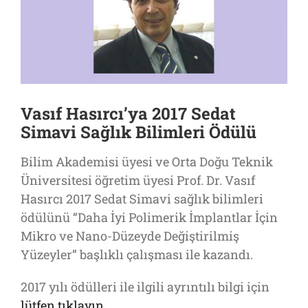
Vasıf Hasırcı’ya 2017 Sedat
Simavi Sağlık Bilimleri Ödülü
Bilim Akademisi üyesi ve Orta Doğu Teknik
Üniversitesi öğretim üyesi Prof. Dr. Vasıf
Hasırcı 2017 Sedat Simavi sağlık bilimleri
ödülünü “Daha İyi Polimerik İmplantlar İçin
Mikro ve Nano-Düzeyde Değiştirilmiş
Yüzeyler” başlıklı çalışması ile kazandı.
2017 yılı ödülleri ile ilgili ayrıntılı bilgi için
lütfen tıklayın
.