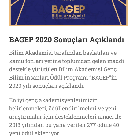
BAGEP 2020 Sonuçları Açıklandı
Bilim Akademisi tarafından başlatılan ve
kamu fonları yerine toplumdan gelen maddi
destekle yürütülen Bilim Akademisi Genç
Bilim İnsanları Ödül Programı “BAGEP”in
2020 yılı sonuçları açıklandı.
En iyi genç akademisyenlerimizin
belirlenmeleri, ödüllendirilmeleri ve yeni
araştırmalar için desteklenmeleri amacı ile
2013 yılından bu yana verilen 277 ödüle 40
yeni ödül ekleniyor.