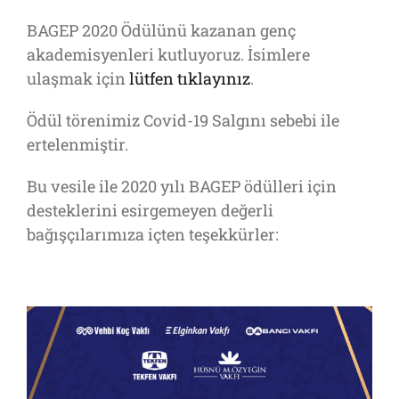
BAGEP 2020 Ödülünü kazanan genç
akademisyenleri kutluyoruz. İsimlere
ulaşmak için
lütfen tıklayınız
.
Ödül törenimiz Covid-19 Salgını sebebi ile
ertelenmiştir.
Bu vesile ile 2020 yılı BAGEP ödülleri için
desteklerini esirgemeyen değerli
bağışçılarımıza içten teşekkürler: